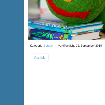
Kategorie:
Schule
Veröffentlicht: 22. September 2015
Zurück