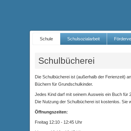
Schule
Schulsozialarbeit
Förderve
Schulbücherei
Die Schulbücherei ist (außerhalb der Ferienzeit) 
Büchern für Grundschulkinder.
Jedes Kind darf mit seinem Ausweis ein Buch für 
Die Nutzung der Schulbücherei ist kostenlos. Sie w
Öffnungszeiten:
Freitag 12:10 - 12:45 Uhr