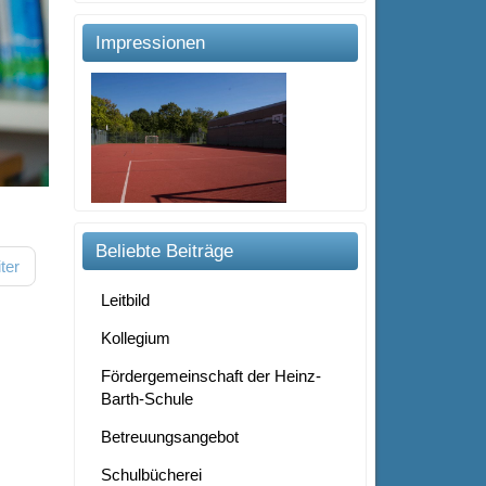
Impressionen
Beliebte Beiträge
ter
Leitbild
Kollegium
Fördergemeinschaft der Heinz-
Barth-Schule
Betreuungsangebot
Schulbücherei