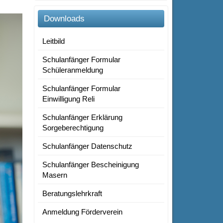
Downloads
Leitbild
Schulanfänger Formular
Schüleranmeldung
Schulanfänger Formular
Einwilligung Reli
Schulanfänger Erklärung
Sorgeberechtigung
Schulanfänger Datenschutz
Schulanfänger Bescheinigung
Masern
Beratungslehrkraft
Anmeldung Förderverein