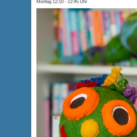
Montag 12:10 - 12:45 Uhr