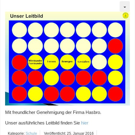
Mit freundlicher Genehmigung der Firma Hasbro.
Unser ausführliches Leitbild finden Sie
hier
Kategorie:
Schule
Veröffentlicht: 25. Januar 2016