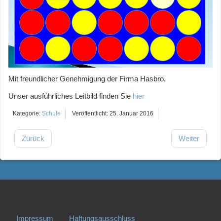
Mit freundlicher Genehmigung der Firma Hasbro.
Unser ausführliches Leitbild finden Sie
hier
Kategorie:
Schule
Veröffentlicht: 25. Januar 2016
Zurück
Weiter
Impressum
Haftungsausschluss